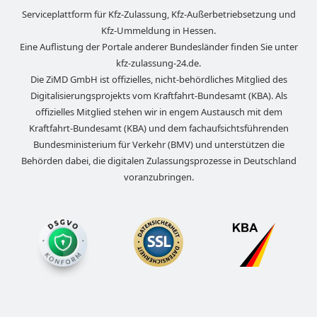
Serviceplattform für Kfz-Zulassung, Kfz-Außerbetriebsetzung und
Kfz-Ummeldung in
Hessen
.
Eine Auflistung der Portale anderer Bundesländer finden Sie unter
kfz-zulassung-24.de
.
Die ZiMD GmbH ist offizielles, nicht-behördliches Mitglied des
Digitalisierungsprojekts vom Kraftfahrt-Bundesamt (KBA). Als
offizielles Mitglied stehen wir in engem Austausch mit dem
Kraftfahrt-Bundesamt (KBA) und dem fachaufsichtsführenden
Bundesministerium für Verkehr (BMV) und unterstützen die
Behörden dabei, die digitalen Zulassungsprozesse in Deutschland
voranzubringen.